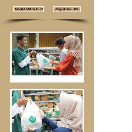
Modul Mitra BBP
Registrasi BBP