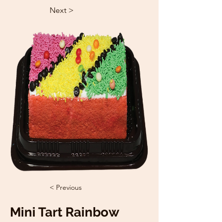
Next >
< Previous
Mini Tart Rainbow