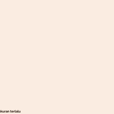
ukuran terlalu