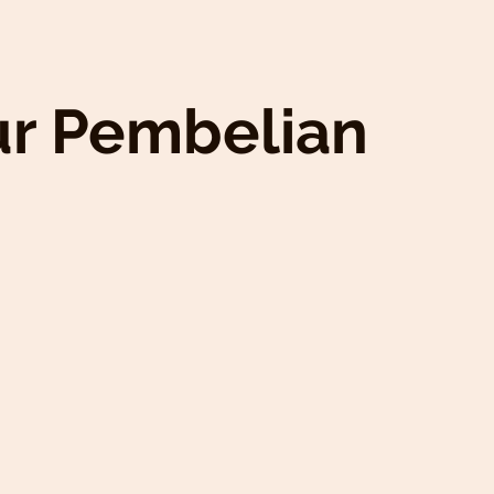
ur Pembelian