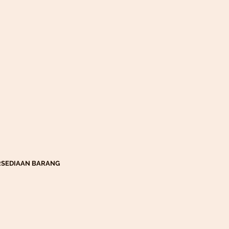
1 PERSEDIAAN BARANG