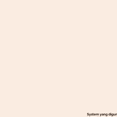
System yang diguna