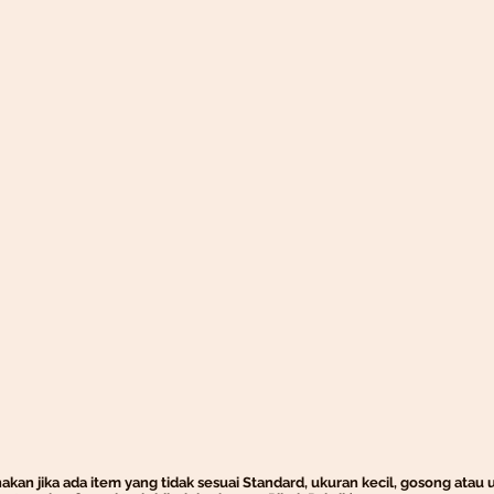
kan jika ada item yang tidak sesuai Standard, ukuran kecil, gosong atau 