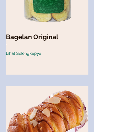
Bagelan Original
-
Lihat Selengkapya