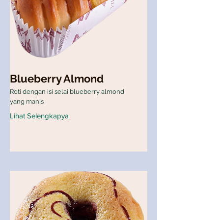
Blueberry Almond
Roti dengan isi selai blueberry almond
yang manis
Lihat Selengkapya