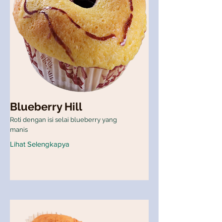
Blueberry Hill
Roti dengan isi selai blueberry yang
manis
Lihat Selengkapya