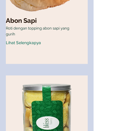
Abon Sapi
Roti dengan topping abon sapi yang
gurih
Lihat Selengkapya