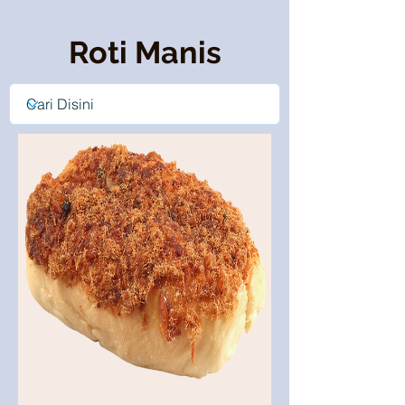
Roti Manis