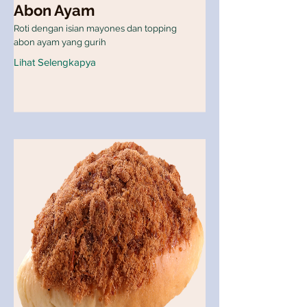
Abon Ayam
Roti dengan isian mayones dan topping
abon ayam yang gurih
Lihat Selengkapya