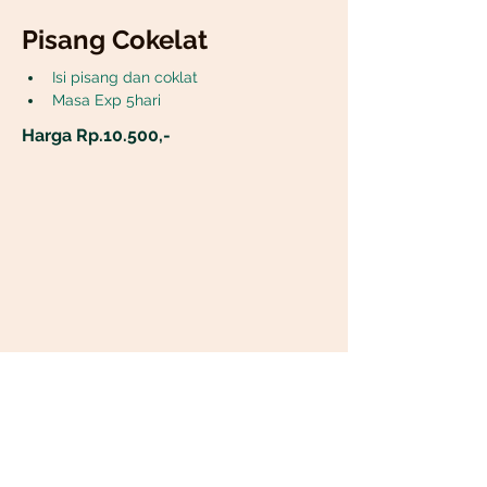
Pisang Cokelat
Isi pisang dan coklat
Masa Exp 5hari
Harga Rp.10.500,-